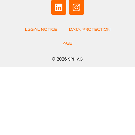
Legal Notice
Data Protection
AGB
© 2026 SPH AG