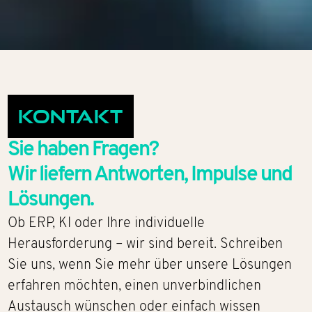
Kontakt
Sie haben Fragen?
Wir liefern Antworten, Impulse und
Lösungen.
Ob ERP, KI oder Ihre individuelle
Herausforderung – wir sind bereit. Schreiben
Sie uns, wenn Sie mehr über unsere Lösungen
erfahren möchten, einen unverbindlichen
Austausch wünschen oder einfach wissen