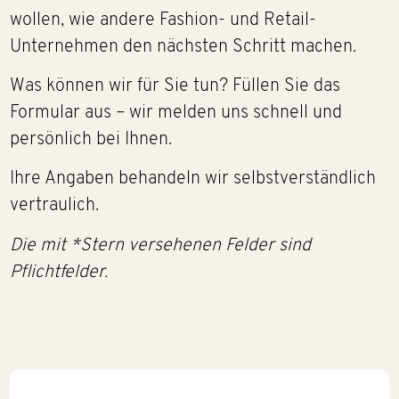
wollen, wie andere Fashion- und Retail-
Unternehmen den nächsten Schritt machen.
Was können wir für Sie tun? Füllen Sie das
Formular aus – wir melden uns schnell und
persönlich bei Ihnen.
Ihre Angaben behandeln wir selbstverständlich
vertraulich.
Die mit *Stern versehenen Felder sind
Pflichtfelder.