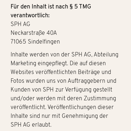
Für den Inhalt ist nach § 5 TMG
verantwortlich:
SPH AG
Neckarstraße 40A
71065 Sindelfingen
Inhalte werden von der SPH AG, Abteilung
Marketing eingepflegt. Die auf diesen
Websites veröffentlichten Beiträge und
Fotos wurden uns von Auftraggebern und
Kunden von SPH zur Verfügung gestellt
und/oder werden mit deren Zustimmung
veröffentlicht. Veröffentlichungen dieser
Inhalte sind nur mit Genehmigung der
SPH AG erlaubt.