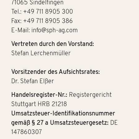
71065 Sindelfingen
Tel.: +49 711 8905 300
Fax: +49 711 8905 386
E-Mail: info@sph-ag.com
Vertreten durch den Vorstand:
Stefan Lerchenmüller
Vorsitzender des Aufsichtsrates:
Dr. Stefan Elßer
Handelsregister-Nr.:
Registergericht
Stuttgart HRB 21218
Umsatzsteuer-Identifikationsnummer
gemäß § 27 a Umsatzsteuergesetz:
DE
147860307