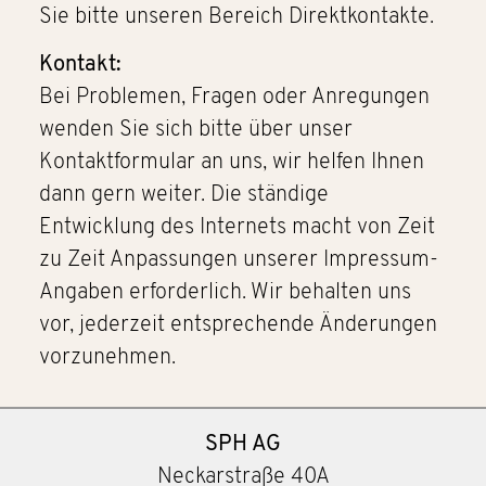
Sie bitte unseren Bereich Direktkontakte.
Kontakt:
Bei Problemen, Fragen oder Anregungen
wenden Sie sich bitte über unser
Kontaktformular an uns, wir helfen Ihnen
dann gern weiter. Die ständige
Entwicklung des Internets macht von Zeit
zu Zeit Anpassungen unserer Impressum-
Angaben erforderlich. Wir behalten uns
vor, jederzeit entsprechende Änderungen
vorzunehmen.
SPH AG
Neckarstraße 40A