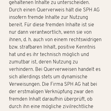
gehaltenen Inhalte zu unterscheiden.
Durch einen Querverweis hält die SPH AG
insofern fremde Inhalte zur Nutzung
bereit. Für diese fremden Inhalte ist sie
nur dann verantwortlich, wenn sie von
ihnen, d. h. auch von einem rechtswidrigen
bzw. strafbaren Inhalt, positive Kenntnis
hat und es ihr technisch möglich und
zumutbar ist, deren Nutzung zu
verhindern. Bei Querverweisen handelt es
sich allerdings stets um dynamische
Verweisungen. Die Firma SPH AG hat bei
der erstmaligen Verknüpfung zwar den
fremden Inhalt daraufhin überprüft, ob
durch ihn eine mögliche zivilrechtliche