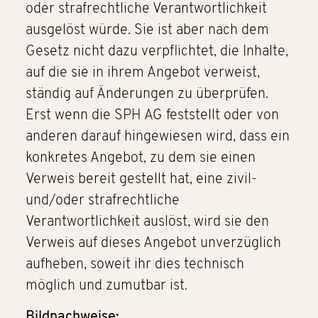
oder strafrechtliche Verantwortlichkeit
ausgelöst würde. Sie ist aber nach dem
Gesetz nicht dazu verpflichtet, die Inhalte,
auf die sie in ihrem Angebot verweist,
ständig auf Änderungen zu überprüfen.
Erst wenn die SPH AG feststellt oder von
anderen darauf hingewiesen wird, dass ein
konkretes Angebot, zu dem sie einen
Verweis bereit gestellt hat, eine zivil-
und/oder strafrechtliche
Verantwortlichkeit auslöst, wird sie den
Verweis auf dieses Angebot unverzüglich
aufheben, soweit ihr dies technisch
möglich und zumutbar ist.
Bildnachweise: