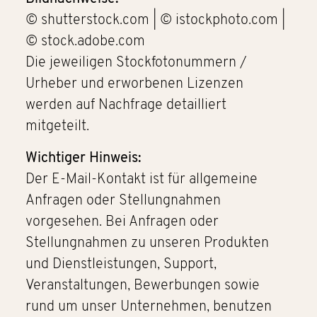
© shutterstock.com | © istockphoto.com |
© stock.adobe.com
Die jeweiligen Stockfotonummern /
Urheber und erworbenen Lizenzen
werden auf Nachfrage detailliert
mitgeteilt.
Wichtiger Hinweis:
Der E-Mail-Kontakt ist für allgemeine
Anfragen oder Stellungnahmen
vorgesehen. Bei Anfragen oder
Stellungnahmen zu unseren Produkten
und Dienstleistungen, Support,
Veranstaltungen, Bewerbungen sowie
rund um unser Unternehmen, benutzen