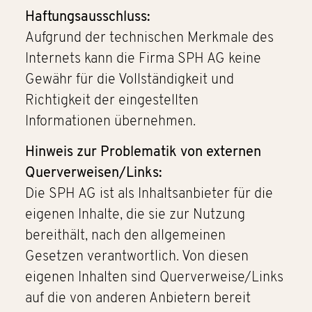
Haftungsausschluss:
Aufgrund der technischen Merkmale des
Internets kann die Firma SPH AG keine
Gewähr für die Vollständigkeit und
Richtigkeit der eingestellten
Informationen übernehmen.
Hinweis zur Problematik von externen
Querverweisen/Links:
Die SPH AG ist als Inhaltsanbieter für die
eigenen Inhalte, die sie zur Nutzung
bereithält, nach den allgemeinen
Gesetzen verantwortlich. Von diesen
eigenen Inhalten sind Querverweise/Links
auf die von anderen Anbietern bereit