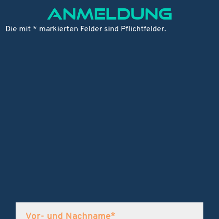
ANMELDUNG
Die mit * markierten Felder sind Pflichtfelder.