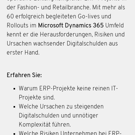
der Fashion- und Retailbranche. Mit mehr als
60 erfolgreich begleiteten Go-lives und
Rollouts im
Microsoft Dynamics 365
Umfeld
kennt er die Herausforderungen, Risiken und
Ursachen wachsender Digitalschulden aus
erster Hand.
Erfahren Sie:
Warum ERP-Projekte keine reinen IT-
Projekte sind.
Welche Ursachen zu steigenden
Digitalschulden und unnötiger
Komplexität führen.
Welche Risiken Unternehmen bei ERP-