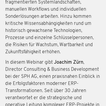
fragmentierten Systemlandschaften,
manuellen Workflows und individuellen
Sonderlösungen arbeiten. Hinzu kommen
kritische Wissensabhängigkeiten rund um
historisch gewachsene Technologien,
Prozesse und einzelne Schlüsselpersonen,
die Risiken für Wachstum, Wartbarkeit und
Zukunftsfähigkeit erhöhen.
In diesem Webinar gibt
Joachim Zürn
,
Director Consulting & Business Development
bei der SPH AG, einen praxisnahen Einblick in
die Erfolgsfaktoren moderner ERP-
Transformationen.
Seit über 30 Jahren
verantwortet er die strategische und
operative Leitung komplexer ERP-Projekte in