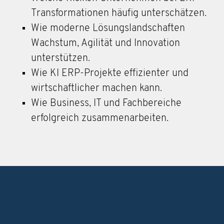
Transformationen häufig unterschätzen.
Wie moderne Lösungslandschaften
Wachstum, Agilität und Innovation
unterstützen.
Wie KI ERP-Projekte effizienter und
wirtschaftlicher machen kann.
Wie Business, IT und Fachbereiche
erfolgreich zusammenarbeiten.