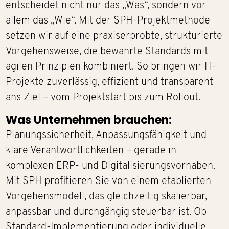
entscheidet nicht nur das „Was“, sondern vor
allem das „Wie“. Mit der SPH-Projektmethode
setzen wir auf eine praxiserprobte, strukturierte
Vorgehensweise, die bewährte Standards mit
agilen Prinzipien kombiniert. So bringen wir IT-
Projekte zuverlässig, effizient und transparent
ans Ziel – vom Projektstart bis zum Rollout.
Was Unternehmen brauchen:
Planungssicherheit, Anpassungsfähigkeit und
klare Verantwortlichkeiten – gerade in
komplexen ERP- und Digitalisierungsvorhaben.
Mit SPH profitieren Sie von einem etablierten
Vorgehensmodell, das gleichzeitig skalierbar,
anpassbar und durchgängig steuerbar ist. Ob
Standard-Implementierung oder individuelle