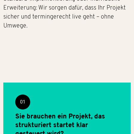
Erweiterung: Wir sorgen dafür, dass Ihr Projekt
sicher und termingerecht live geht – ohne
Umwege.
01
Sie brauchen ein Projekt, das
strukturiert startet klar