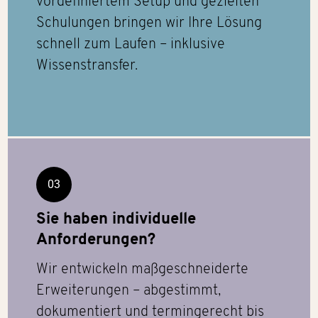
vordefiniertem Setup und gezielten
Schulungen bringen wir Ihre Lösung
schnell zum Laufen – inklusive
Wissenstransfer.
03
Sie haben individuelle
Anforderungen?
Wir entwickeln maßgeschneiderte
Erweiterungen – abgestimmt,
dokumentiert und termingerecht bis