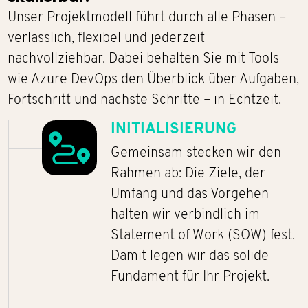
Unser Projektmodell führt durch alle Phasen –
verlässlich, flexibel und jederzeit
nachvollziehbar. Dabei behalten Sie mit Tools
wie Azure DevOps den Überblick über Aufgaben,
Fortschritt und nächste Schritte – in Echtzeit.
INITIALISIERUNG
Gemeinsam stecken wir den
Rahmen ab: Die Ziele, der
Umfang und das Vorgehen
halten wir verbindlich im
Statement of Work (SOW) fest.
Damit legen wir das solide
Fundament für Ihr Projekt.