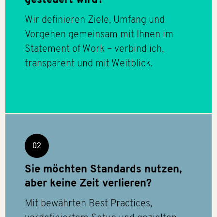
gesteuert wird?
Wir definieren Ziele, Umfang und
Vorgehen gemeinsam mit Ihnen im
Statement of Work – verbindlich,
transparent und mit Weitblick.
02
Sie möchten Standards nutzen,
aber keine Zeit verlieren?
Mit bewährten Best Practices,