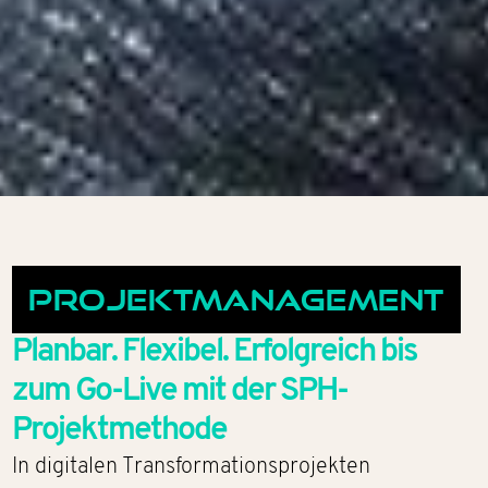
Projektmanagement
Planbar. Flexibel. Erfolgreich bis
zum Go-Live mit der SPH-
Projektmethode
In digitalen Transformationsprojekten