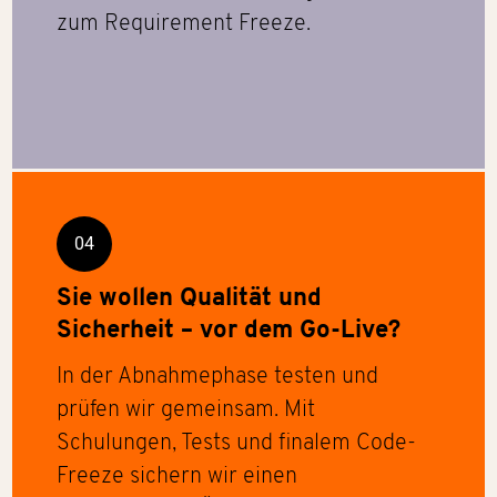
zum Requirement Freeze.
04
Sie wollen Qualität und
Sicherheit – vor dem Go-Live?
In der Abnahmephase testen und
prüfen wir gemeinsam. Mit
Schulungen, Tests und finalem Code-
Freeze sichern wir einen