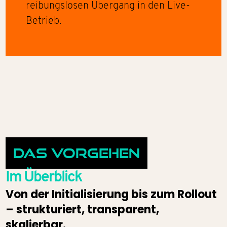
reibungslosen Übergang in den Live-
Betrieb.
Das Vorgehen
Im Überblick
Von der Initialisierung bis zum Rollout
– strukturiert, transparent,
skalierbar.