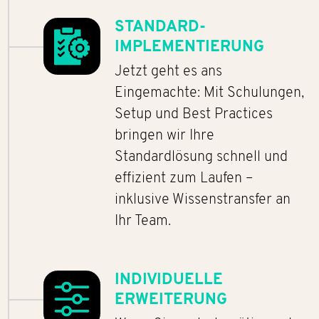
STANDARD-
IMPLEMENTIERUNG
Jetzt geht es ans
Eingemachte: Mit Schulungen,
Setup und Best Practices
bringen wir Ihre
Standardlösung schnell und
effizient zum Laufen –
inklusive Wissenstransfer an
Ihr Team.
INDIVIDUELLE
ERWEITERUNG