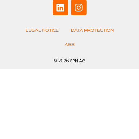
Legal Notice
Data Protection
AGB
© 2026 SPH AG