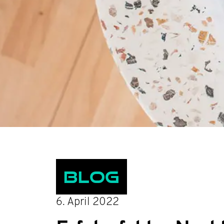
Blog
6. April 2022