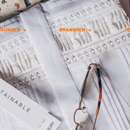
ÖSUNGEN
BRANCHEN
T