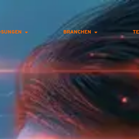
ÖSUNGEN
BRANCHEN
T