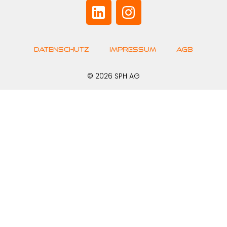
Datenschutz
Impressum
AGB
© 2026 SPH AG