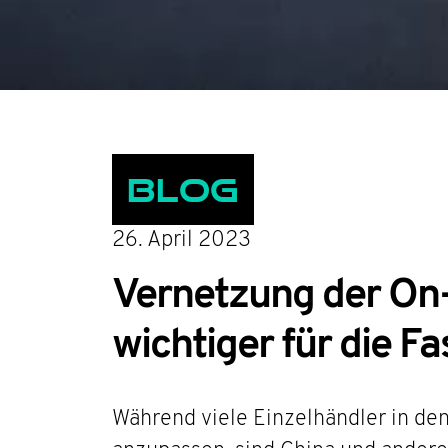
Blog
26. April 2023
Vernetzung der On-
wichtiger für die F
Während viele Einzelhändler in de