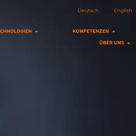
Deutsch
English
ECHNOLOGIEN
KOMPETENZEN
ÜBER UNS