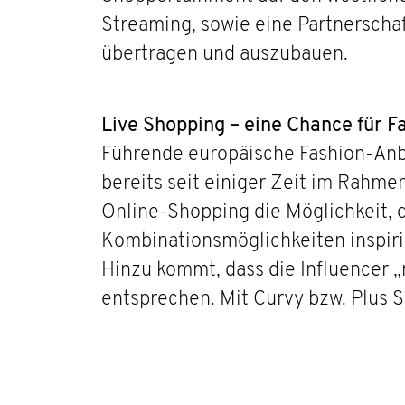
Streaming, sowie eine Partnerscha
übertragen und auszubauen.
Live Shopping – eine Chance für F
Führende europäische Fashion-Anbi
bereits seit einiger Zeit im Rahme
Online-Shopping die Möglichkeit, 
Kombinationsmöglichkeiten inspirie
Hinzu kommt, dass die Influencer 
entsprechen. Mit Curvy bzw. Plus S
Kaufbereitschaft steigert.
Fazit: