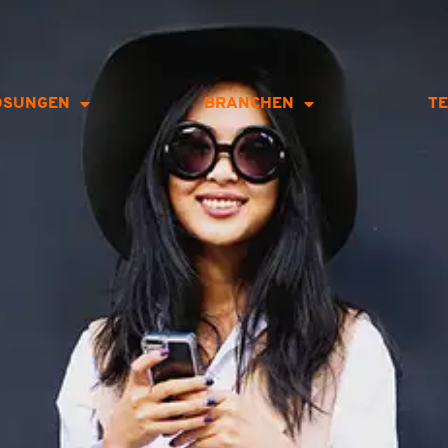
ÖSUNGEN
BRANCHEN
T