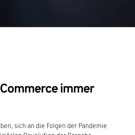
al Commerce immer
ben, sich an die Folgen der Pandemie