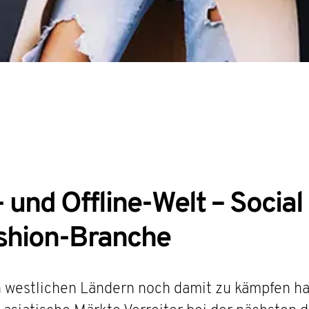
 und Offline-Welt – Soci
ashion-Branche
n westlichen Ländern noch damit zu kämpfen ha