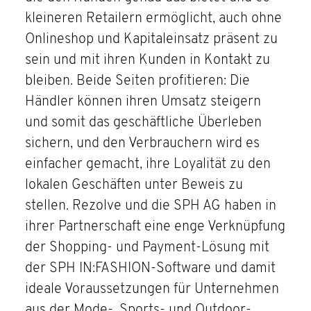
kleineren Retailern ermöglicht, auch ohne
Onlineshop und Kapitaleinsatz präsent zu
sein und mit ihren Kunden in Kontakt zu
bleiben. Beide Seiten profitieren: Die
Händler können ihren Umsatz steigern
und somit das geschäftliche Überleben
sichern, und den Verbrauchern wird es
einfacher gemacht, ihre Loyalität zu den
lokalen Geschäften unter Beweis zu
stellen. Rezolve und die SPH AG haben in
ihrer Partnerschaft eine enge Verknüpfung
der Shopping- und Payment-Lösung mit
der SPH IN:FASHION-Software und damit
ideale Voraussetzungen für Unternehmen
aus der Mode-, Sports- und Outdoor-