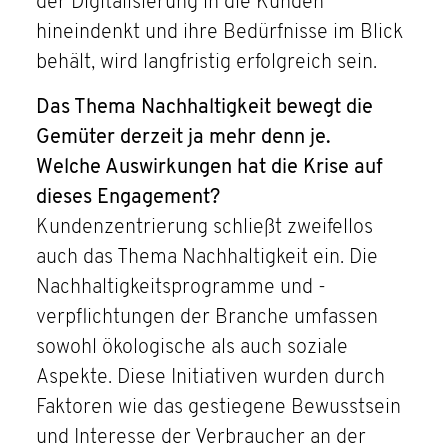
der Digitalisierung in die Kunden
hineindenkt und ihre Bedürfnisse im Blick
behält, wird langfristig erfolgreich sein.
Das Thema Nachhaltigkeit bewegt die
Gemüter derzeit ja mehr denn je.
Welche Auswirkungen hat die Krise auf
dieses Engagement?
Kundenzentrierung schließt zweifellos
auch das Thema Nachhaltigkeit ein. Die
Nachhaltigkeitsprogramme und -
verpflichtungen der Branche umfassen
sowohl ökologische als auch soziale
Aspekte. Diese Initiativen wurden durch
Faktoren wie das gestiegene Bewusstsein
und Interesse der Verbraucher an der