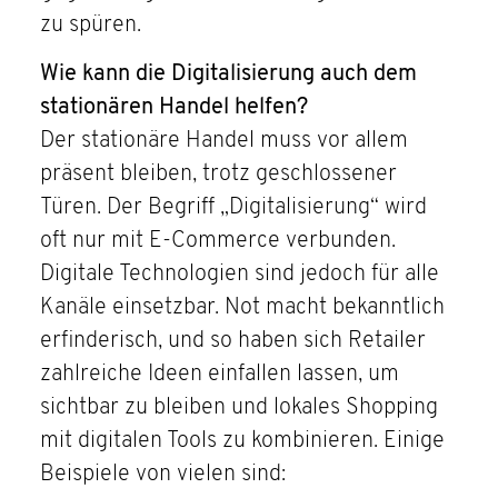
zu spüren.
Wie kann die Digitalisierung auch dem
stationären Handel helfen?
Der stationäre Handel muss vor allem
präsent bleiben, trotz geschlossener
Türen. Der Begriff „Digitalisierung“ wird
oft nur mit E-Commerce verbunden.
Digitale Technologien sind jedoch für alle
Kanäle einsetzbar. Not macht bekanntlich
erfinderisch, und so haben sich Retailer
zahlreiche Ideen einfallen lassen, um
sichtbar zu bleiben und lokales Shopping
mit digitalen Tools zu kombinieren. Einige
Beispiele von vielen sind: