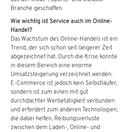
Branche geschaffen.
Wie wichtig ist Service auch im Online-
Handel?
Das Wachstum des Online-Handels ist ein
Trend, der sich schon seit längerer Zeit
abgezeichnet hat. Durch die Krise konnte
in diesem Bereich eine enorme
Umsatzsteigerung verzeichnet werden.
E-Commerce ist jedoch kein Selbstläufer,
sondern ist zum einen mit gut
durchdachter Werbetätigkeit verbunden
und erfordert zum anderen Technologien,
die dabei helfen, Reibungsverluste
zwischen dem Laden-, Online- und