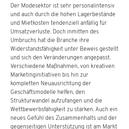
Der Modesektor ist sehr personalintensiv
und auch durch die hohen Lagerbestände
und Mietkosten tendenziell anfällig für
Umsatzverluste. Doch inmitten des
Umbruchs hat die Branche ihre
Widerstandsfähigkeit unter Beweis gestellt
und sich den Veränderungen angepasst.
Verschiedene Maßnahmen, von kreativen
Marketinginitiativen bis hin zur
kompletten Neuausrichtung der
Geschäftsmodelle helfen, den
Strukturwandel aufzufangen und die
Wettbewerbsfähigkeit zu stärken. Auch ein
neues Gefühl des Zusammenhalts und der
gegenseitigen Unterstützung ist am Markt