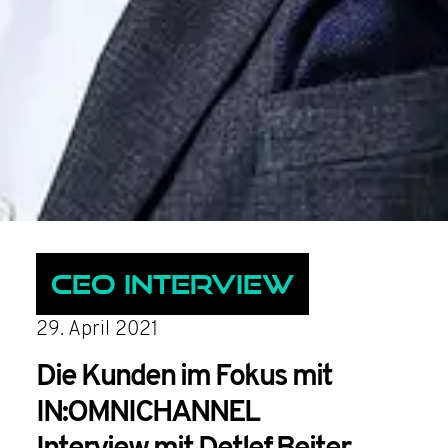
CEO Interview
29. April 2021
Die Kunden im Fokus mit
IN:OMNICHANNEL