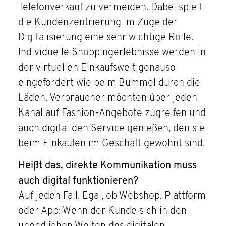
Telefonverkauf zu vermeiden. Dabei spielt
die Kundenzentrierung im Zuge der
Digitalisierung eine sehr wichtige Rolle.
Individuelle Shoppingerlebnisse werden in
der virtuellen Einkaufswelt genauso
eingefordert wie beim Bummel durch die
Läden. Verbraucher möchten über jeden
Kanal auf Fashion-Angebote zugreifen und
auch digital den Service genießen, den sie
beim Einkaufen im Geschäft gewohnt sind.
Heißt das, direkte Kommunikation muss
auch digital funktionieren?
Auf jeden Fall. Egal, ob Webshop, Plattform
oder App: Wenn der Kunde sich in den