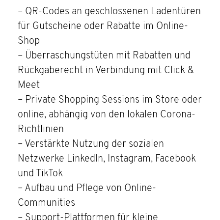
– QR-Codes an geschlossenen Ladentüren
für Gutscheine oder Rabatte im Online-
Shop
– Überraschungstüten mit Rabatten und
Rückgaberecht in Verbindung mit Click &
Meet
– Private Shopping Sessions im Store oder
online, abhängig von den lokalen Corona-
Richtlinien
– Verstärkte Nutzung der sozialen
Netzwerke LinkedIn, Instagram, Facebook
und TikTok
– Aufbau und Pflege von Online-
Communities
– Support-Plattformen für kleine