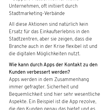
Unternehmen, oft initiiert durch
Stadtmarketing-Verbände
All diese Aktionen sind natürlich kein
Ersatz für das Einkaufserlebnis in den
Stadtzentren, aber sie zeigen, dass die
Branche auch in der Krise flexibel ist und
die digitalen Möglichkeiten nutzt.
Wie kann durch Apps der Kontakt zu den
Kunden verbessert werden?
Apps werden in dem Zusammenhang
immer gefragter. Sicherheit und
Bequemlichkeit sind hier sehr wesentliche
Aspekte. Ein Beispiel ist die App rezolve,
die den Kunden genau das bietet und es