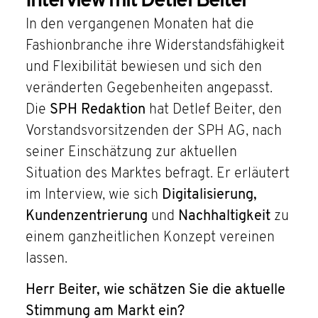
Interview mit Detlef Beiter
In den vergangenen Monaten hat die
Fashionbranche ihre Widerstandsfähigkeit
und Flexibilität bewiesen und sich den
veränderten Gegebenheiten angepasst.
Die
SPH Redaktion
hat Detlef Beiter, den
Vorstandsvorsitzenden der SPH AG, nach
seiner Einschätzung zur aktuellen
Situation des Marktes befragt. Er erläutert
im Interview, wie sich
Digitalisierung,
Kundenzentrierung
und
Nachhaltigkeit
zu
einem ganzheitlichen Konzept vereinen
lassen.
Herr Beiter, wie schätzen Sie die aktuelle
Stimmung am Markt ein?