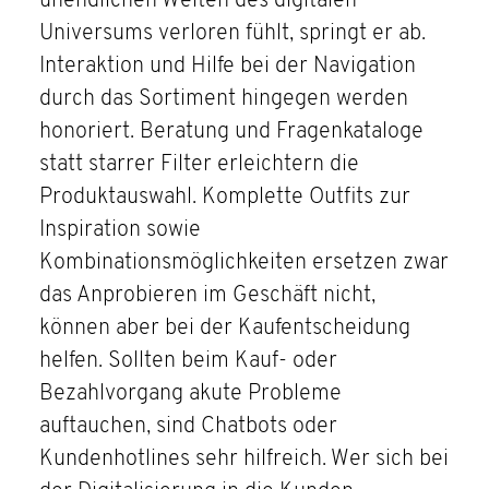
unendlichen Weiten des digitalen
Universums verloren fühlt, springt er ab.
Interaktion und Hilfe bei der Navigation
durch das Sortiment hingegen werden
honoriert. Beratung und Fragenkataloge
statt starrer Filter erleichtern die
Produktauswahl. Komplette Outfits zur
Inspiration sowie
Kombinationsmöglichkeiten ersetzen zwar
das Anprobieren im Geschäft nicht,
können aber bei der Kaufentscheidung
helfen. Sollten beim Kauf- oder
Bezahlvorgang akute Probleme
auftauchen, sind Chatbots oder
Kundenhotlines sehr hilfreich. Wer sich bei