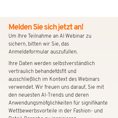
Melden Sie sich jetzt an!
Um Ihre Teilnahme an AI Webinar zu
sichern, bitten wir Sie, das
Anmeldeformular auszufüllen.
Ihre Daten werden selbstverständlich
vertraulich behandefdsflt und
ausschließlich im Kontext des Webinars
verwendet. Wir freuen uns darauf, Sie mit
den neuesten AI-Trends und deren
Anwendungsmöfglichkeiten für signifikante
Wettbewerbsvorteile in der Fashion- und