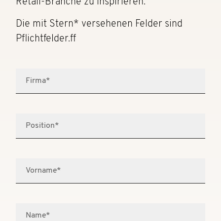
Retail-Branche zu inspirieren.
Die mit Stern* versehenen Felder sind
Pflichtfelder.ff