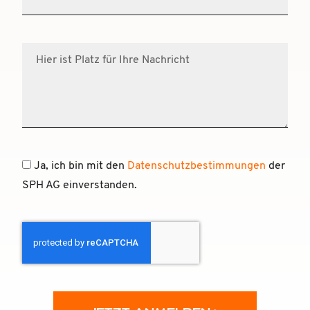
Ja, ich bin mit den
Datenschutzbestimmungen
der
SPH AG einverstanden.