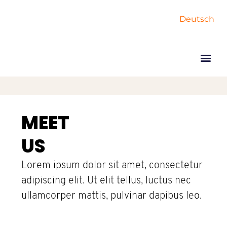
Deutsch
MEET
US
Lorem ipsum dolor sit amet, consectetur
adipiscing elit. Ut elit tellus, luctus nec
ullamcorper mattis, pulvinar dapibus leo.