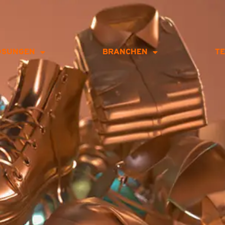
ÖSUNGEN
BRANCHEN
T