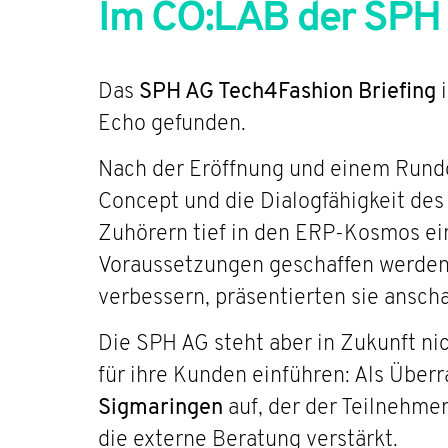
Im CO:LAB der SPH 
Das
SPH AG Tech4Fashion Briefing
i
Echo gefunden.
Nach der Eröffnung und einem Rund
Concept und die Dialogfähigkeit des
Zuhörern tief in den ERP-Kosmos e
Voraussetzungen geschaffen werden
verbessern, präsentierten sie anscha
Die SPH AG steht aber in Zukunft n
für ihre Kunden einführen: Als Über
Sigmaringen
auf, der der Teilnehmer
die externe Beratung verstärkt.