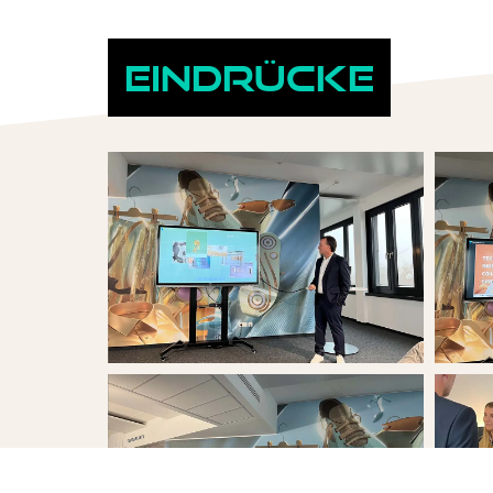
Eindrücke