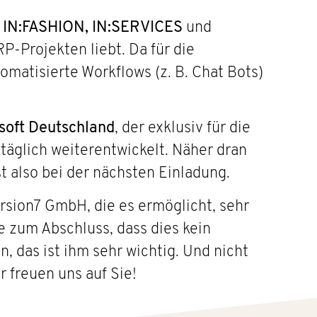
n
IN:FASHION, IN:SERVICES
und
P-Projekten liebt. Da für die
matisierte Workflows (z. B. Chat Bots)
soft Deutschland
, der exklusiv für die
 täglich weiterentwickelt. Näher dran
t also bei der nächsten Einladung.
rsion7 GmbH, die es ermöglicht, sehr
e zum Abschluss, dass dies kein
, das ist ihm sehr wichtig. Und nicht
 freuen uns auf Sie!