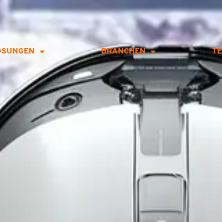
ÖSUNGEN
BRANCHEN
T