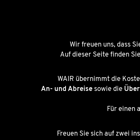
Wir freuen uns, dass S
Auf dieser Seite finden Si
WAIR übernimmt die Kosten
An- und Abreise
sowie die
Über
Für einen 
Freuen Sie sich auf zwei in