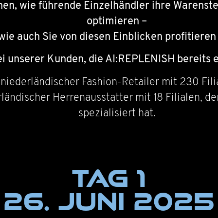
hen, wie führende Einzelhändler ihre Warenste
optimieren –
wie auch Sie von diesen Einblicken profitieren
i unserer Kunden, die AI:REPLENISH bereits er
niederländischer Fashion-Retailer mit 230 Fili
ländischer Herrenausstatter mit 18 Filialen, 
spezialisiert hat.
Tag 1
26. Juni 2025