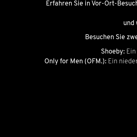
Erfahren Sie in Vor-Ort-Besuc
und 
Besuchen Sie zwe
Shoeby:
Ein 
Only for Men (OFM.):
Ein nieder