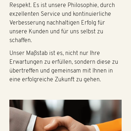
Respekt. Es ist unsere Philosophie, durch
exzellenten Service und kontinuierliche
Verbesserung nachhaltigen Erfolg für
unsere Kunden und für uns selbst zu
schaffen.
Unser Maßstab ist es, nicht nur Ihre
Erwartungen zu erfüllen, sondern diese zu
übertreffen und gemeinsam mit Ihnen in
eine erfolgreiche Zukunft zu gehen.