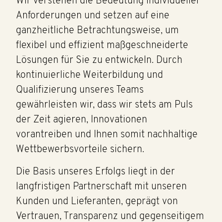
Wir verstehen die Bedeutung individueller
Anforderungen und setzen auf eine
ganzheitliche Betrachtungsweise, um
flexibel und effizient maßgeschneiderte
Lösungen für Sie zu entwickeln. Durch
kontinuierliche Weiterbildung und
Qualifizierung unseres Teams
gewährleisten wir, dass wir stets am Puls
der Zeit agieren, Innovationen
vorantreiben und Ihnen somit nachhaltige
Wettbewerbsvorteile sichern.
Die Basis unseres Erfolgs liegt in der
langfristigen Partnerschaft mit unseren
Kunden und Lieferanten, geprägt von
Vertrauen, Transparenz und gegenseitigem