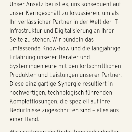
Unser Ansatz bei ist es, uns konsequent auf
unser Kerngeschäft zu fokussieren, um als
Ihr verlässlicher Partner in der Welt der IT-
Infrastruktur und Digitalisierung an Ihrer
Seite zu stehen. Wir bündeln das
umfassende Know-how und die langjährige
Erfahrung unserer Berater und
Systemingenieure mit den fortschrittlichen
Produkten und Leistungen unserer Partner.
Diese einzigartige Synergie resultiert in
hochwertigen, technologisch führenden
Komplettlösungen, die speziell auf Ihre
Bedürfnisse zugeschnitten sind – alles aus
einer Hand.