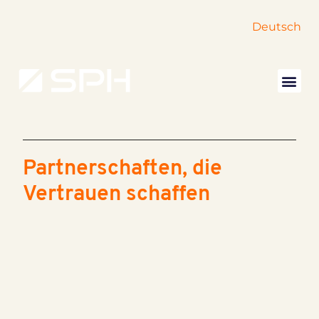
Deutsch
Partnerschaften, die
Vertrauen schaffen